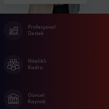
Profesyonel
Destek
Nitelikli
Kadro
Güncel
Kaynak