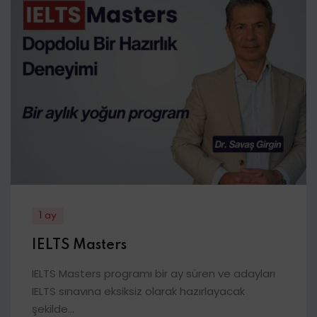
1 ay
IELTS Masters
IELTS Masters programı bir ay süren ve adayları
IELTS sınavına eksiksiz olarak hazırlayacak
şekilde...