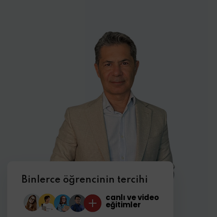
Binlerce öğrencinin tercihi
canlı ve video
eğitimler