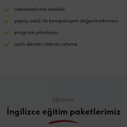
ödevlendirme modülü
yapay zekâ ile kompozisyon değerlendirmesi
program planlayıcı
canlı dersleri tekrarı izleme
Eğitimler
İngilizce eğitim paketlerimiz