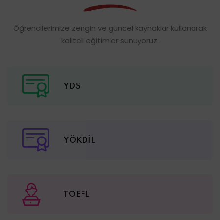
Öğrencilerimize zengin ve güncel kaynaklar kullanarak
kaliteli eğitimler sunuyoruz.
YDS
YÖKDİL
TOEFL