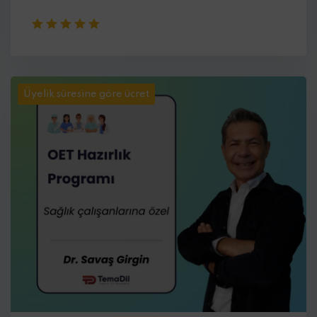
Üyelik süresine göre ücret