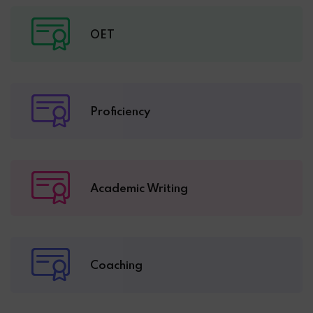
OET
Proficiency
Academic Writing
Coaching