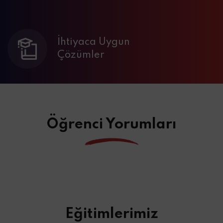
İhtiyaca Uygun
Çözümler
Öğrenci Yorumları
Eğitimlerimiz