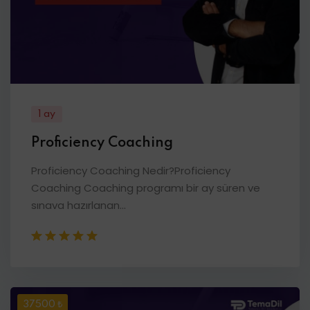
1 ay
Proficiency Coaching
Proficiency Coaching Nedir?Proficiency
Coaching Coaching programı bir ay süren ve
sınava hazırlanan...
37500 ₺