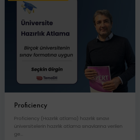
Proficiency
Proficiency (Hazırlık atlama) hazırlık sınavı
üniversitelerin hazırlık atlama sınavlarına verilen
ge...