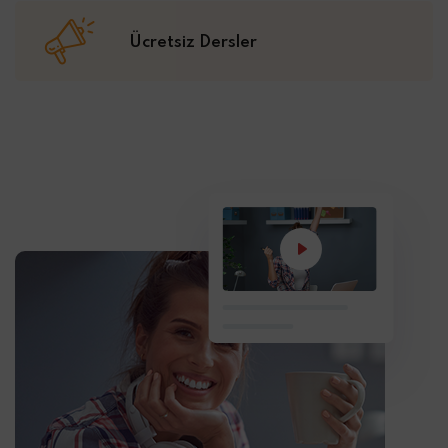
Ücretsiz Dersler