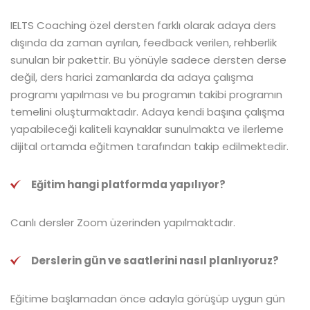
IELTS Coaching özel dersten farklı olarak adaya ders
dışında da zaman ayrılan, feedback verilen, rehberlik
sunulan bir pakettir. Bu yönüyle sadece dersten derse
değil, ders harici zamanlarda da adaya çalışma
programı yapılması ve bu programın takibi programın
temelini oluşturmaktadır. Adaya kendi başına çalışma
yapabileceği kaliteli kaynaklar sunulmakta ve ilerleme
dijital ortamda eğitmen tarafından takip edilmektedir.
Eğitim hangi platformda yapılıyor?
Canlı dersler Zoom üzerinden yapılmaktadır.
Derslerin gün ve saatlerini nasıl planlıyoruz?
Eğitime başlamadan önce adayla görüşüp uygun gün