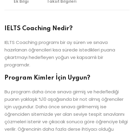
Ek Bilgi
Taksit Bilgileri
IELTS Coaching Nedir?
IELTS Coaching programı bir ay süren ve sınava
hazırlanan öğrencileri kısa sürede istedikleri puana
çıkartmayı hedefleyen yoğun ve kapsamlı bir
programdır.
Program Kimler İçin Uygun?
Bu program daha önce sınava girmiş ve hedeflediği
puanın yaklaşık %10 aşağısında bir not almış öğrenciler
için uygundur. Daha önce sınava girilmemiş ise
öğrenciden sitemizde yer alan seviye tespit sınavlarını
çözmeleri istenir ve çıkacak sonuca göre öğrenciye bilgi
verilir. Öğrencinin daha fazla derse ihtiyacı olduğu