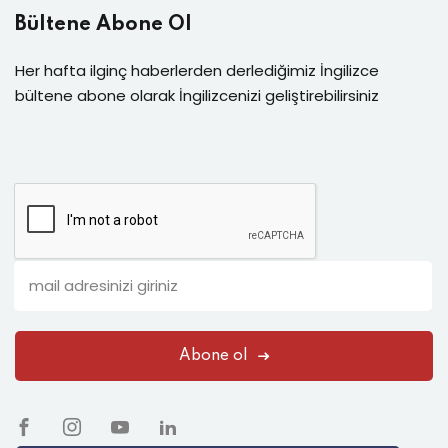
Bültene Abone Ol
Her hafta ilginç haberlerden derlediğimiz İngilizce
bültene abone olarak İngilizcenizi geliştirebilirsiniz
Abone ol