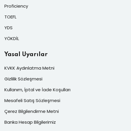
Proficiency
TOEFL
YDS
YÖKDİL
Yasal Uyarılar
KVKK Aydınlatma Metni
Gizlilik Sözleşmesi
Kullanım, İptal ve İade Koşulları
Mesafeli Satış Sözleşmesi
Çerez Bilgilendirme Metni
Banka Hesap Bilgilerimiz