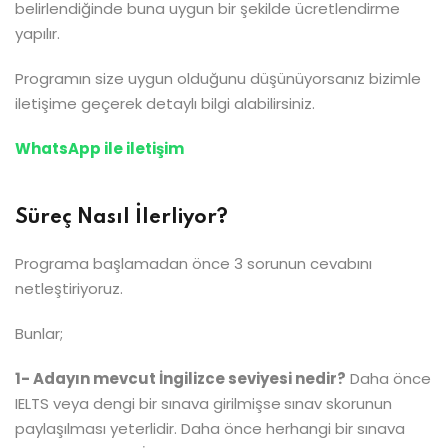
belirlendiğinde buna uygun bir şekilde ücretlendirme
yapılır.
Programın size uygun olduğunu düşünüyorsanız bizimle
iletişime geçerek detaylı bilgi alabilirsiniz.
WhatsApp ile iletişim
Süreç Nasıl İlerliyor?
Programa başlamadan önce 3 sorunun cevabını
netleştiriyoruz.
Bunlar;
1- Adayın mevcut İngilizce seviyesi nedir?
Daha önce
IELTS veya dengi bir sınava girilmişse
sınav skorunun
paylaşılması yeterlidir. Daha önce herhangi bir sınava