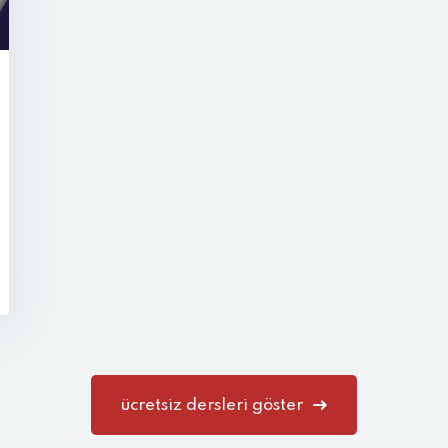
ücretsiz dersleri göster