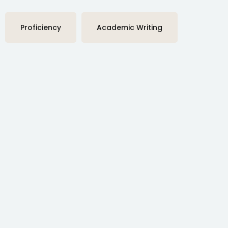
Proficiency
Academic Writing