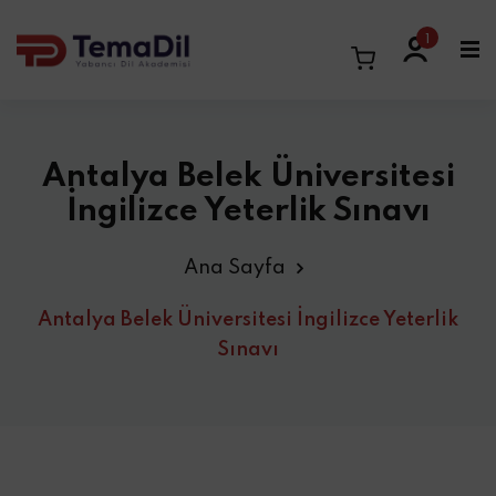
1
Antalya Belek Üniversitesi
İngilizce Yeterlik Sınavı
Ana Sayfa
Antalya Belek Üniversitesi İngilizce Yeterlik
Sınavı