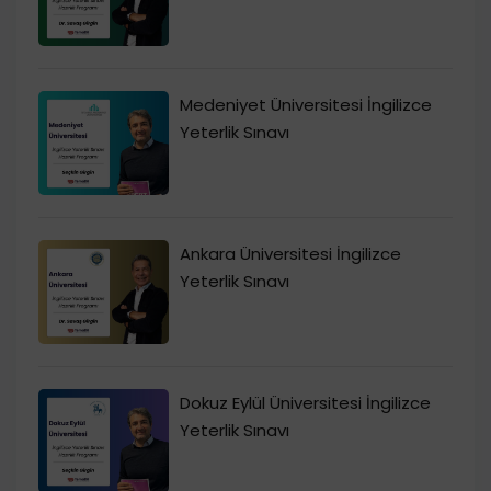
Medeniyet Üniversitesi İngilizce
Yeterlik Sınavı
Ankara Üniversitesi İngilizce
Yeterlik Sınavı
Dokuz Eylül Üniversitesi İngilizce
Yeterlik Sınavı