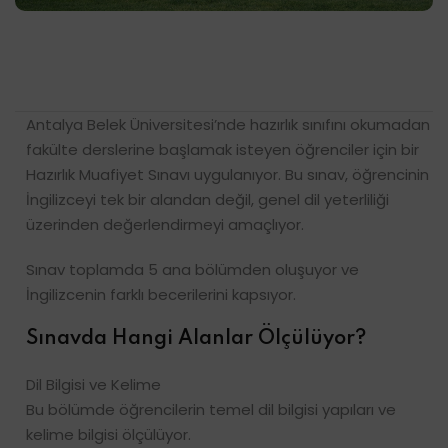
Antalya Belek Üniversitesi’nde hazırlık sınıfını okumadan
fakülte derslerine başlamak isteyen öğrenciler için bir
Hazırlık Muafiyet Sınavı uygulanıyor. Bu sınav, öğrencinin
İngilizceyi tek bir alandan değil, genel dil yeterliliği
üzerinden değerlendirmeyi amaçlıyor.
Sınav toplamda 5 ana bölümden oluşuyor ve
İngilizcenin farklı becerilerini kapsıyor.
Sınavda Hangi Alanlar Ölçülüyor?
Dil Bilgisi ve Kelime
Bu bölümde öğrencilerin temel dil bilgisi yapıları ve
kelime bilgisi ölçülüyor.