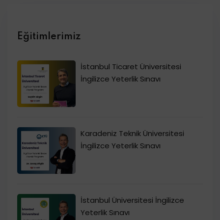
Eğitimlerimiz
İstanbul Ticaret Üniversitesi
İngilizce Yeterlik Sınavı
Karadeniz Teknik Üniversitesi
İngilizce Yeterlik Sınavı
İstanbul Üniversitesi İngilizce
Yeterlik Sınavı