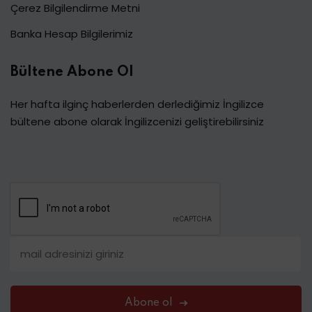
Çerez Bilgilendirme Metni
Banka Hesap Bilgilerimiz
Bültene Abone Ol
Her hafta ilginç haberlerden derlediğimiz İngilizce
bültene abone olarak İngilizcenizi geliştirebilirsiniz
Abone ol