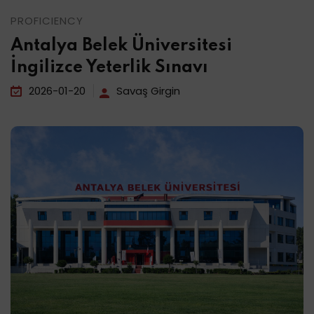
PROFICIENCY
Antalya Belek Üniversitesi
İngilizce Yeterlik Sınavı
2026-01-20
Savaş Girgin