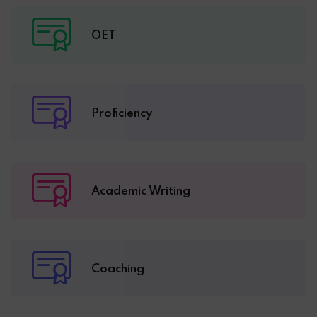
OET
Proficiency
Academic Writing
Coaching