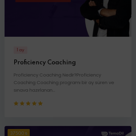
1 ay
Proficiency Coaching
Proficiency Coaching Nedir?Proficiency
Coaching Coaching programı bir ay süren ve
sınava hazırlanan...
37500 ₺