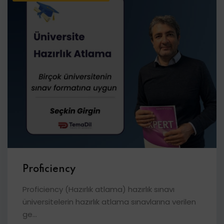
Proficiency
Proficiency (Hazırlık atlama) hazırlık sınavı
üniversitelerin hazırlık atlama sınavlarına verilen
ge...