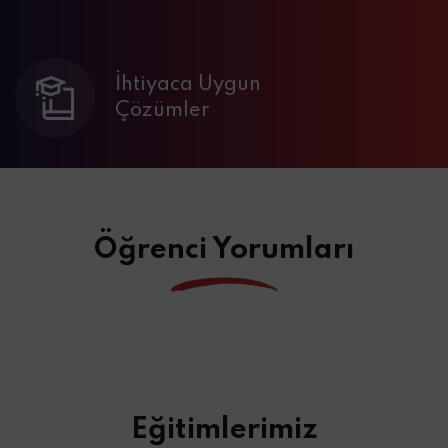
İhtiyaca Uygun
Çözümler
Öğrenci Yorumları
Eğitimlerimiz