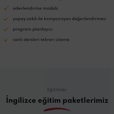
ödevlendirme modülü
yapay zekâ ile kompozisyon değerlendirmesi
program planlayıcı
canlı dersleri tekrarı izleme
Eğitimler
İngilizce eğitim paketlerimiz