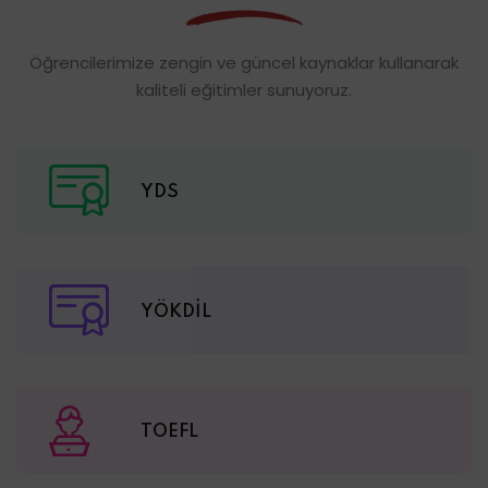
Öğrencilerimize zengin ve güncel kaynaklar kullanarak
kaliteli eğitimler sunuyoruz.
YDS
YÖKDİL
TOEFL