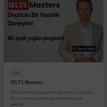
1 ay
IELTS Masters
IELTS Masters programı bir ay süren ve adayları
IELTS sınavına eksiksiz olarak hazırlayacak
şekilde...