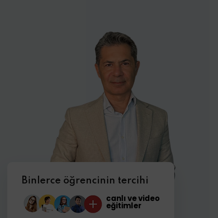
Binlerce öğrencinin tercihi
canlı ve video
eğitimler