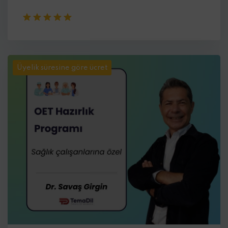
Üyelik süresine göre ücret