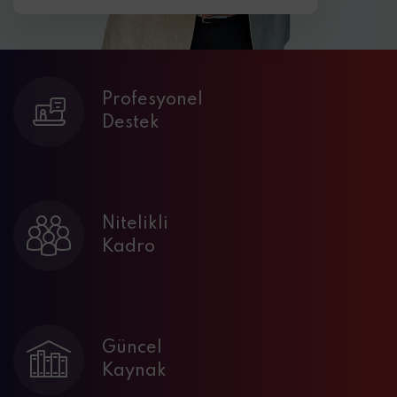
Profesyonel
Destek
Nitelikli
Kadro
Güncel
Kaynak