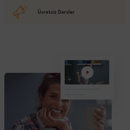
Ücretsiz Dersler