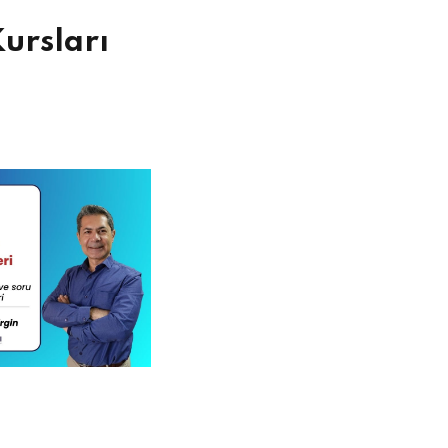
ursları