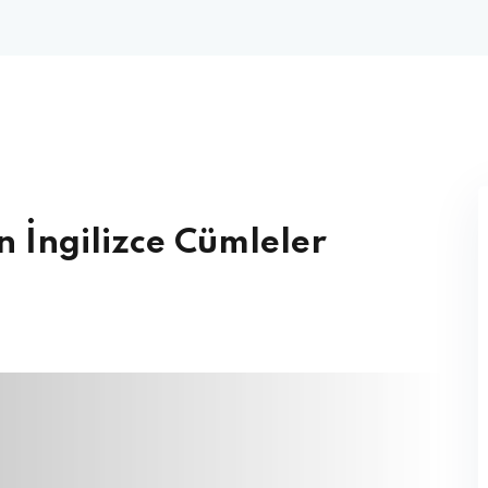
n İngilizce Cümleler