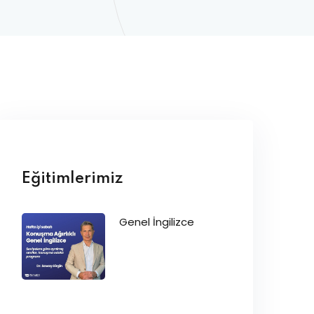
Eğitimlerimiz
Genel İngilizce